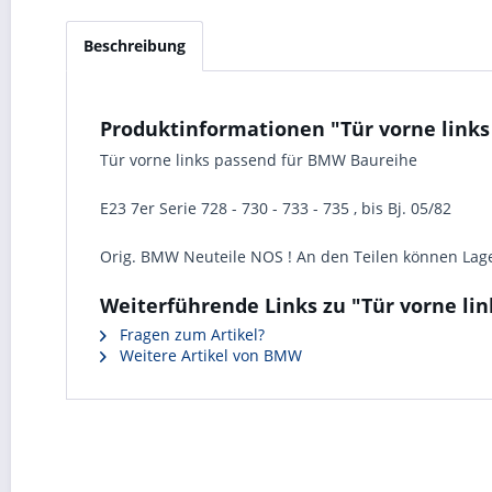
Beschreibung
Produktinformationen "Tür vorne links 
Tür vorne links passend für BMW Baureihe
E23 7er Serie 728 - 730 - 733 - 735 , bis Bj. 05/82
Orig. BMW Neuteile NOS ! An den Teilen können Lag
Weiterführende Links zu "Tür vorne lin
Fragen zum Artikel?
Weitere Artikel von BMW