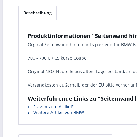
Beschreibung
Produktinformationen "Seitenwand hint
Orginal Seitenwand hinten links passend für BMW B
700 - 700 C / CS kurze Coupe
Original NOS Neuteile aus altem Lagerbestand, an de
Versandkosten außerhalb der der EU bitte vorher anf
Weiterführende Links zu "Seitenwand h
Fragen zum Artikel?
Weitere Artikel von BMW