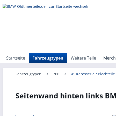
Startseite
Fahrzeugtypen
Weitere Teile
Merch,
Fahrzeugtypen
700
41 Karosserie / Blechteile
Seitenwand hinten links BM