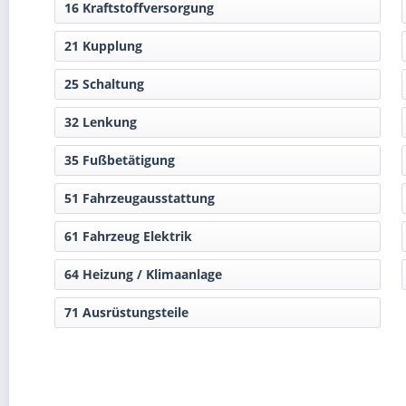
16 Kraftstoffversorgung
21 Kupplung
25 Schaltung
32 Lenkung
35 Fußbetätigung
51 Fahrzeugausstattung
61 Fahrzeug Elektrik
64 Heizung / Klimaanlage
71 Ausrüstungsteile