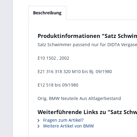
Beschreibung
Produktinformationen "Satz Schwimm
Satz Schwimmer passend nur für DIDTA Vergas
E10 1502 , 2002
E21 316 318 320 M10 bis Bj. 09/1980
E12 518 bis 09/1980
Orig. BMW Neuteile Aus Altlagerbestand
Weiterführende Links zu "Satz Schw
Fragen zum Artikel?
Weitere Artikel von BMW