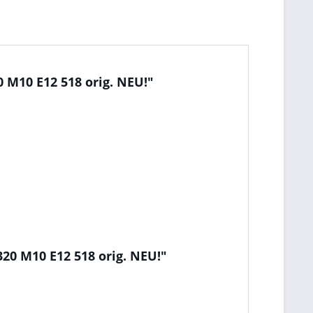
 M10 E12 518 orig. NEU!"
20 M10 E12 518 orig. NEU!"