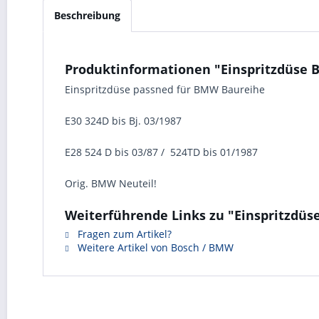
Beschreibung
Produktinformationen "Einspritzdüse 
Einspritzdüse passned für BMW Baureihe
E30 324D bis Bj. 03/1987
E28 524 D bis 03/87 / 524TD bis 01/1987
Orig. BMW Neuteil!
Weiterführende Links zu "Einspritzdüs
Fragen zum Artikel?
Weitere Artikel von Bosch / BMW