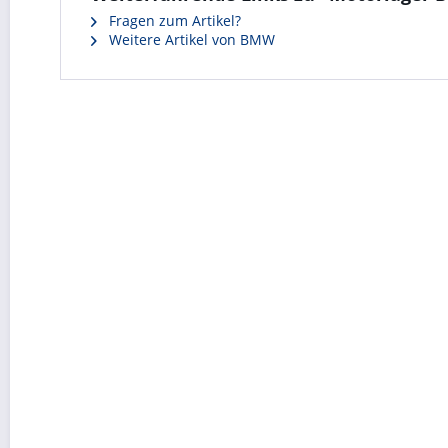
Fragen zum Artikel?
Weitere Artikel von BMW