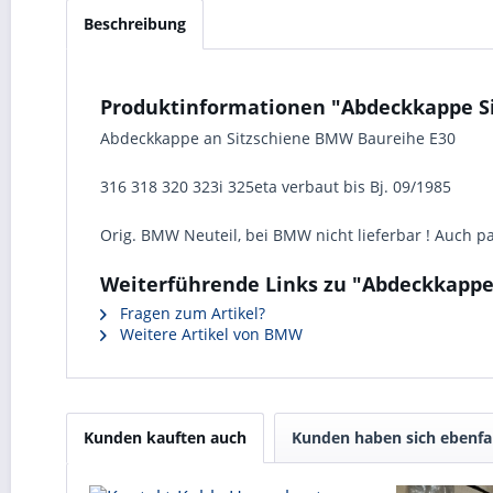
Beschreibung
Produktinformationen "Abdeckkappe Sit
Abdeckkappe an Sitzschiene BMW Baureihe E30
316 318 320 323i 325eta verbaut bis Bj. 09/1985
Orig. BMW Neuteil, bei BMW nicht lieferbar ! Auch pa
Weiterführende Links zu "Abdeckkappe 
Fragen zum Artikel?
Weitere Artikel von BMW
Kunden kauften auch
Kunden haben sich ebenfa