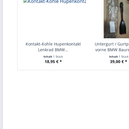
Kontakt-Kohle Hupenkontakt
Untergurt / Gurtp
Lenkrad BMW...
vorne BMW Baure
Inhalt
1 Stück
Inhalt
1 Stück
18,95 € *
39,00 € *