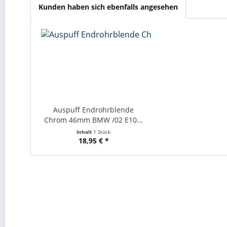
Kunden haben sich ebenfalls angesehen
Auspuff Endrohrblende
Chrom 46mm BMW /02 E10...
Inhalt
1 Stück
18,95 € *