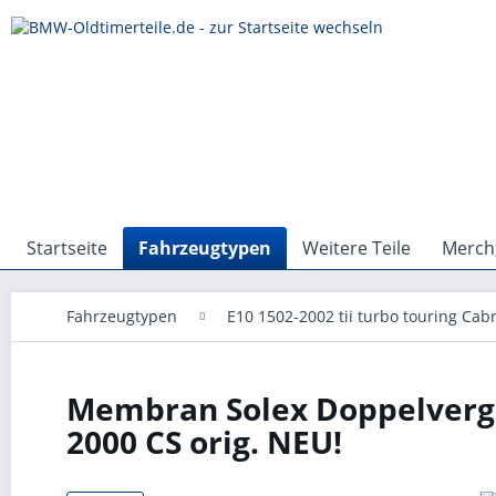
Startseite
Fahrzeugtypen
Weitere Teile
Merch,
Fahrzeugtypen
E10 1502-2002 tii turbo touring Cabr
Membran Solex Doppelverga
2000 CS orig. NEU!