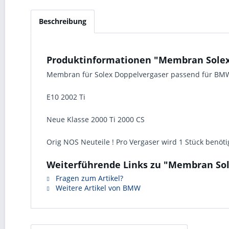
Beschreibung
Produktinformationen "Membran Solex D
Membran für Solex Doppelvergaser passend für BM
E10 2002 Ti
Neue Klasse 2000 Ti 2000 CS
Orig NOS Neuteile ! Pro Vergaser wird 1 Stück benöti
Weiterführende Links zu "Membran Sole
Fragen zum Artikel?
Weitere Artikel von BMW