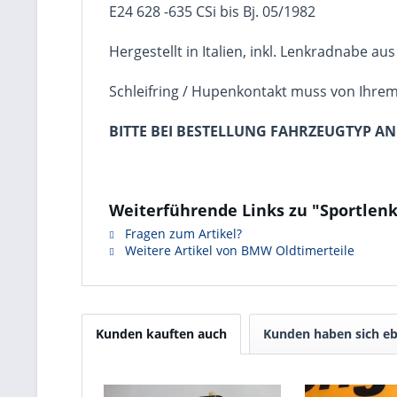
E24 628 -635 CSi bis Bj. 05/1982
Hergestellt in Italien, inkl. Lenkradnabe 
Schleifring / Hupenkontakt muss von Ihr
BITTE BEI BESTELLUNG FAHRZEUGTYP AN
Weiterführende Links zu "Sportlenk
Fragen zum Artikel?
Weitere Artikel von BMW Oldtimerteile
Kunden kauften auch
Kunden haben sich eb