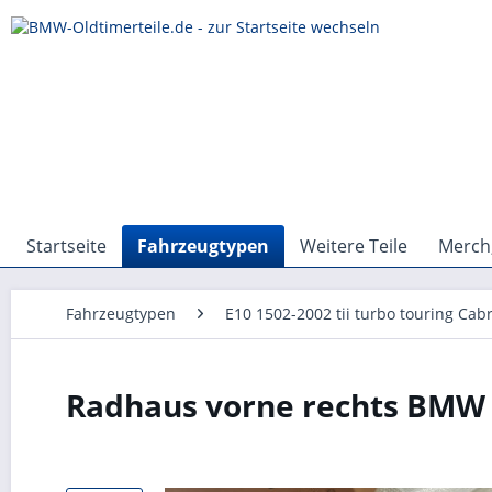
Startseite
Fahrzeugtypen
Weitere Teile
Merch,
Fahrzeugtypen
E10 1502-2002 tii turbo touring Cabr
Radhaus vorne rechts BMW 