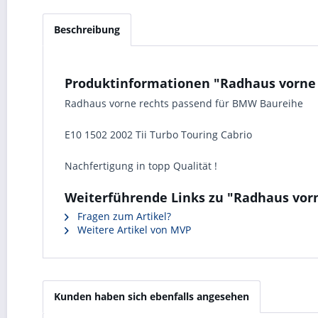
Beschreibung
Produktinformationen "Radhaus vorne 
Radhaus vorne rechts passend für BMW Baureihe
E10 1502 2002 Tii Turbo Touring Cabrio
Nachfertigung in topp Qualität !
Weiterführende Links zu "Radhaus vorn
Fragen zum Artikel?
Weitere Artikel von MVP
Kunden haben sich ebenfalls angesehen