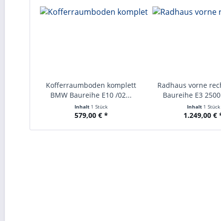
Kofferraumboden komplett
Radhaus vorne re
BMW Baureihe E10 /02...
Baureihe E3 2500 
Inhalt
1 Stück
Inhalt
1 Stück
579,00 € *
1.249,00 € 