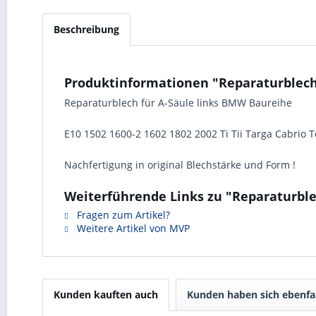
Beschreibung
Produktinformationen "Reparaturblech 
Reparaturblech für A-Säule links BMW Baureihe
E10 1502 1600-2 1602 1802 2002 Ti Tii Targa Cabrio 
Nachfertigung in original Blechstärke und Form !
Weiterführende Links zu "Reparaturblec
Fragen zum Artikel?
Weitere Artikel von MVP
Kunden kauften auch
Kunden haben sich ebenfa