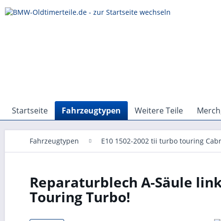
Startseite
Fahrzeugtypen
Weitere Teile
Merch,
Fahrzeugtypen
E10 1502-2002 tii turbo touring Cabr
Reparaturblech A-Säule lin
Touring Turbo!