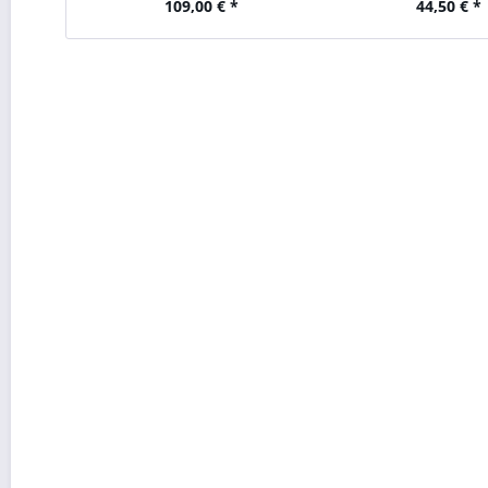
109,00 € *
44,50 € *