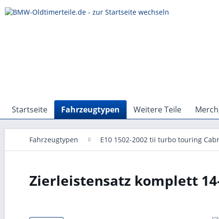
Startseite
Fahrzeugtypen
Weitere Teile
Merch,
Fahrzeugtypen
E10 1502-2002 tii turbo touring Cabr
Zierleistensatz komplett 14