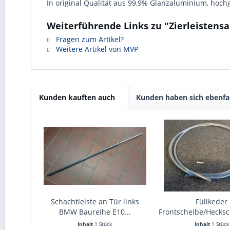
In original Qualität aus 99,9% Glanzaluminium, hochg
Weiterführende Links zu "Zierleistensa
Fragen zum Artikel?
Weitere Artikel von MVP
Kunden kauften auch
Kunden haben sich ebenfa
Schachtleiste an Tür links
Füllkeder
BMW Baureihe E10...
Frontscheibe/Hecksc
Inhalt
1 Stück
Inhalt
1 Stück