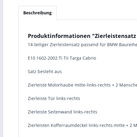
Beschreibung
Produktinformationen "Zierleistensatz 
14-teiliger Zierleistensatz passend für BMW Baureih
E10 1602-2002 Ti Tii Targa Cabrio
Satz besteht aus
Zierleiste Motorhaube mitte-links-rechts + 2 Mansch
Zierleiste Tür links-rechts
Zierleiste Seitenwand links-rechts
Zierleisten Kofferraumdeckel links-rechts-mitte + 2