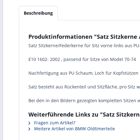
Beschreibung
Produktinformationen "Satz Sitzkerne /
Satz Sitzkerne/Federkerne für Sitz vorne links aus
E10 1602- 2002 , passend für Sitze von Model 70-74
Nachfertigung aus PU Schaum, Loch für Kopfstützen
Satz besteht aus Rückenteil und Sitzfläche, pro Sitz w
Bei den in den Bildern gezeigten kompletten Sitzen 
Weiterführende Links zu "Satz Sitzkerne
Fragen zum Artikel?
Weitere Artikel von BMW Oldtimerteile