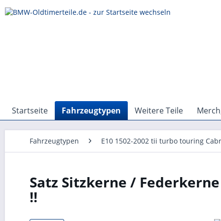
Startseite
Fahrzeugtypen
Weitere Teile
Merch,
Fahrzeugtypen
E10 1502-2002 tii turbo touring Cabr
Satz Sitzkerne / Federkerne
!!