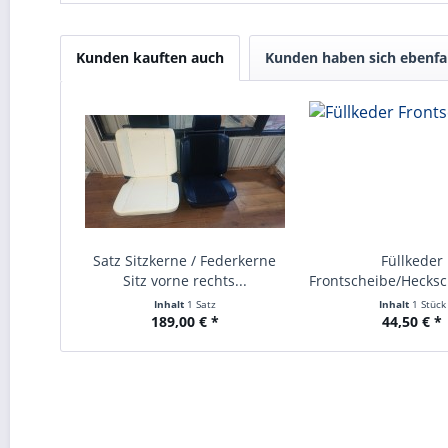
Kunden kauften auch
Kunden haben sich ebenfa
Satz Sitzkerne / Federkerne
Füllkeder
Sitz vorne rechts...
Frontscheibe/Hecksc
Inhalt
1 Satz
Inhalt
1 Stück
189,00 € *
44,50 € *