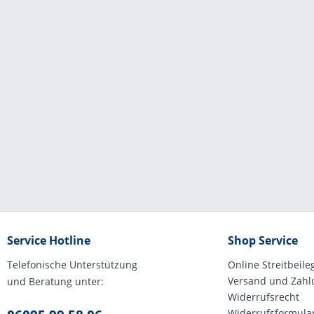
Service Hotline
Shop Service
Telefonische Unterstützung
Online Streitbeil
Versand und Zah
und Beratung unter:
Widerrufsrecht
Widerrufsformula