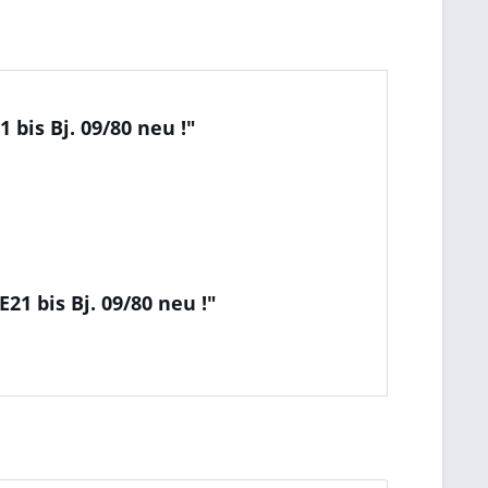
is Bj. 09/80 neu !"
 bis Bj. 09/80 neu !"