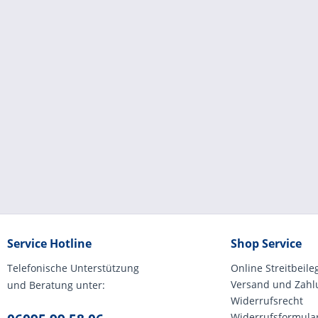
Service Hotline
Shop Service
Telefonische Unterstützung
Online Streitbeil
Versand und Zah
und Beratung unter:
Widerrufsrecht
Widerrufsformula