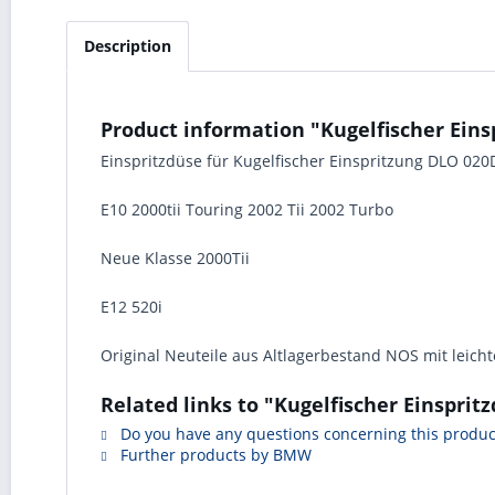
Description
Product information "Kugelfischer Eins
Einspritzdüse für Kugelfischer Einspritzung DLO 02
E10 2000tii Touring 2002 Tii 2002 Turbo
Neue Klasse 2000Tii
E12 520i
Original Neuteile aus Altlagerbestand NOS mit leich
Related links to "Kugelfischer Einsprit
Do you have any questions concerning this produc
Further products by BMW