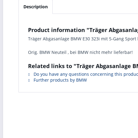
Description
Product information "Träger Abgasanlag
Träger Abgasanlage BMW E30 323i mit 5-Gang Sport b
Orig. BMW Neuteil , bei BMW nicht mehr lieferbar!
Related links to "Träger Abgasanlage BM
Do you have any questions concerning this produc
Further products by BMW