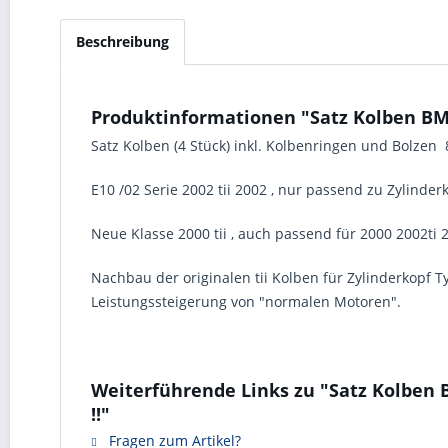
Beschreibung
Produktinformationen "Satz Kolben BMW
Satz Kolben (4 Stück) inkl. Kolbenringen und Bolze
E10 /02 Serie 2002 tii 2002 , nur passend zu Zylinder
Neue Klasse 2000 tii , auch passend für 2000 2002ti 
Nachbau der originalen tii Kolben für Zylinderkopf T
Leistungssteigerung von "normalen Motoren".
Weiterführende Links zu "Satz Kolben 
!!"
Fragen zum Artikel?