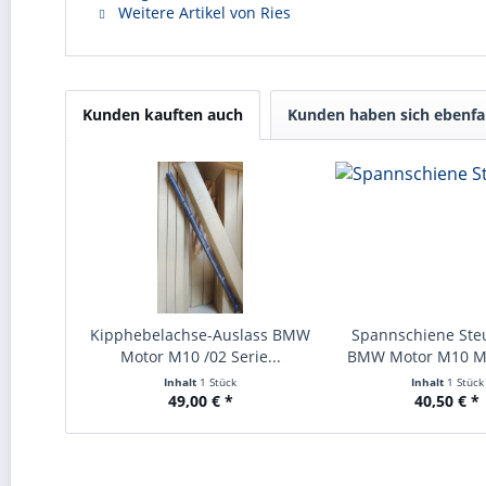
Weitere Artikel von Ries
Kunden kauften auch
Kunden haben sich ebenfa
Kipphebelachse-Auslass BMW
Spannschiene Ste
Motor M10 /02 Serie...
BMW Motor M10 M3
Inhalt
1 Stück
Inhalt
1 Stück
49,00 € *
40,50 € *