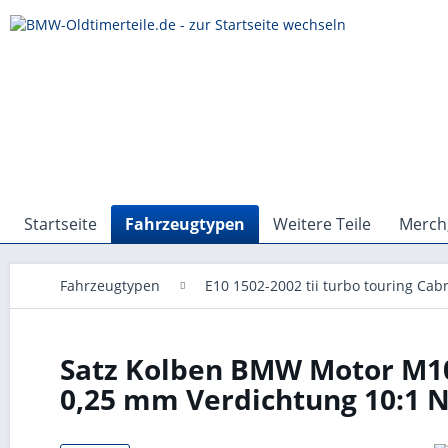
Startseite
Fahrzeugtypen
Weitere Teile
Merch,
Fahrzeugtypen
E10 1502-2002 tii turbo touring Cabr
Satz Kolben BMW Motor M10 
0,25 mm Verdichtung 10:1 N