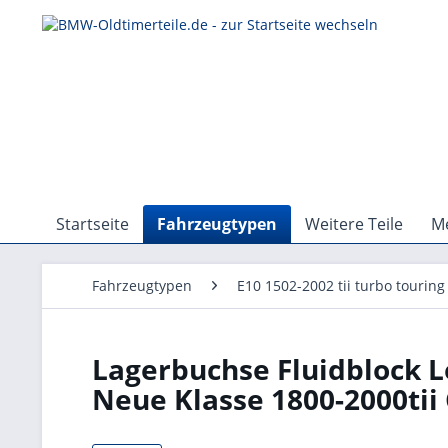
Startseite
Fahrzeugtypen
Weitere Teile
Me
Fahrzeugtypen
E10 1502-2002 tii turbo touring
Lagerbuchse Fluidblock 
Neue Klasse 1800-2000tii