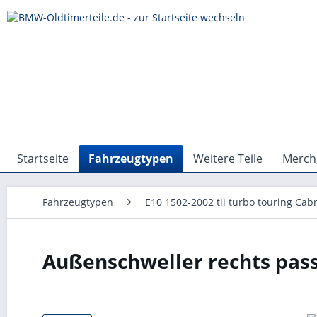
Startseite
Fahrzeugtypen
Weitere Teile
Merch,
Fahrzeugtypen
E10 1502-2002 tii turbo touring Cabr
Außenschweller rechts pas