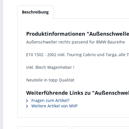
Beschreibung
Produktinformationen "Außenschweller
Außenschweller rechts passend für BMW Baureihe
E10 1502 - 2002 inkl. Touring Cabrio und Targa, alle 
inkl. Blech Wagenheber !
Neuteile in topp Qualität
Weiterführende Links zu "Außenschwel
Fragen zum Artikel?
Weitere Artikel von MVP