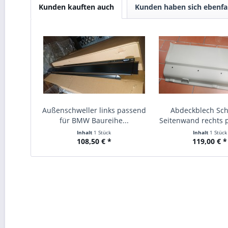
Kunden kauften auch
Kunden haben sich ebenfa
Außenschweller links passend
Abdeckblech Sch
für BMW Baureihe...
Seitenwand rechts p
Inhalt
1 Stück
Inhalt
1 Stück
108,50 € *
119,00 € *