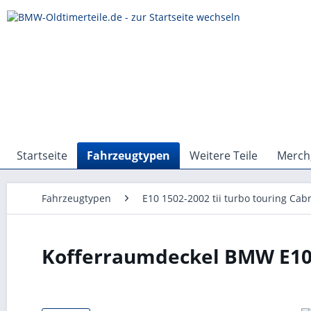
Startseite
Fahrzeugtypen
Weitere Teile
Merch,
Fahrzeugtypen
E10 1502-2002 tii turbo touring Cabr
Kofferraumdeckel BMW E10 16