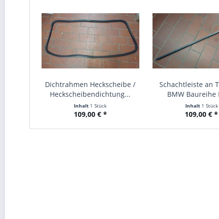
Dichtrahmen Heckscheibe /
Schachtleiste an T
Heckscheibendichtung...
BMW Baureihe E
Inhalt
1 Stück
Inhalt
1 Stück
109,00 € *
109,00 € *