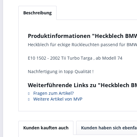
Beschreibung
Produktinformationen "Heckblech BMW 
Heckblech für eckige Rückleuchten passend für BM
E10 1502 - 2002 Tii Turbo Targa , ab Modell 74
Nachfertigung in topp Qualität !
Weiterführende Links zu "Heckblech BM
Fragen zum Artikel?
Weitere Artikel von MVP
Kunden kauften auch
Kunden haben sich ebenfa