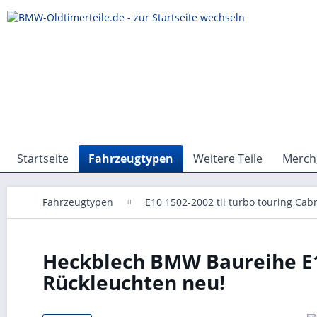
Startseite
Fahrzeugtypen
Weitere Teile
Merch,
Fahrzeugtypen
E10 1502-2002 tii turbo touring Cabr
Heckblech BMW Baureihe E10
Rückleuchten neu!