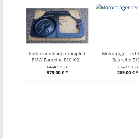
Kofferraumboden komplett
Motorträger rec
BMW Baureihe E10 /02...
Baureihe E10
Inhalt
1 Stück
Inhalt
1 Stück
579,00 € *
269,00 € *