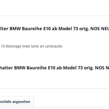
lter BMW Baureihe E10 ab Model 73 orig. NOS NE
 73 (Montage linke Seite an Lenksäule)
halter BMW Baureihe E10 ab Model 73 orig. NOS 
enfalls angesehen