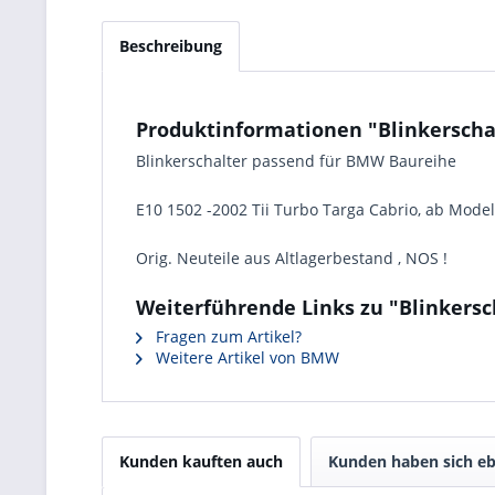
Beschreibung
Produktinformationen "Blinkerscha
Blinkerschalter passend für BMW Baureihe
E10 1502 -2002 Tii Turbo Targa Cabrio, ab Model
Orig. Neuteile aus Altlagerbestand , NOS !
Weiterführende Links zu "Blinkersc
Fragen zum Artikel?
Weitere Artikel von BMW
Kunden kauften auch
Kunden haben sich eb