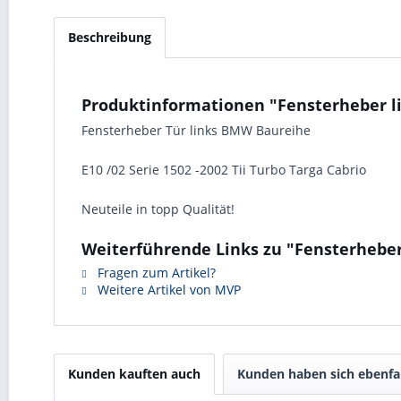
Beschreibung
Produktinformationen "Fensterheber l
Fensterheber Tür links BMW Baureihe
E10 /02 Serie 1502 -2002 Tii Turbo Targa Cabrio
Neuteile in topp Qualität!
Weiterführende Links zu "Fensterheber
Fragen zum Artikel?
Weitere Artikel von MVP
Kunden kauften auch
Kunden haben sich ebenfa