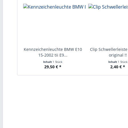
Kennzeichenleuchte BMW E10
Clip Schwellerleiste
15-2002 tii E9...
original !!
Inhalt
1 Stück
Inhalt
1 Stück
29,50 € *
2,40 € *