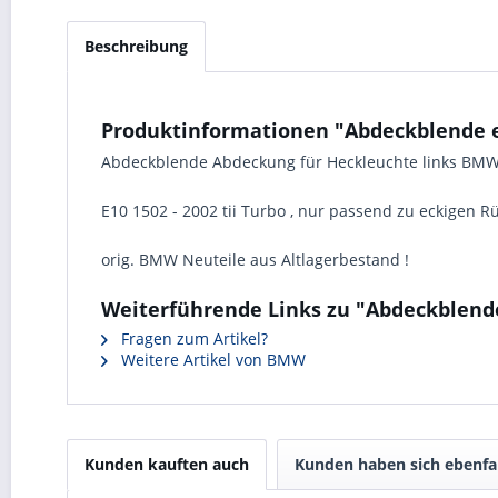
Beschreibung
Produktinformationen "Abdeckblende eck
Abdeckblende Abdeckung für Heckleuchte links BM
E10 1502 - 2002 tii Turbo , nur passend zu eckigen R
orig. BMW Neuteile aus Altlagerbestand !
Weiterführende Links zu "Abdeckblende 
Fragen zum Artikel?
Weitere Artikel von BMW
Kunden kauften auch
Kunden haben sich ebenfa