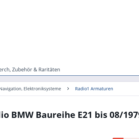
rch, Zubehör & Raritäten
Navigation, Elektroniksysteme
Radio1 Armaturen
dio BMW Baureihe E21 bis 08/197