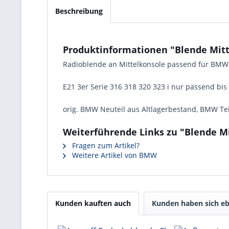
Beschreibung
Produktinformationen "Blende Mitt
Radioblende an Mittelkonsole passend für BMW
E21 3er Serie 316 318 320 323 i nur passend bi
orig. BMW Neuteil aus Altlagerbestand, BMW Tei
Weiterführende Links zu "Blende M
Fragen zum Artikel?
Weitere Artikel von BMW
Kunden kauften auch
Kunden haben sich eb