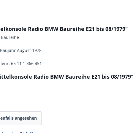
elkonsole Radio BMW Baureihe E21 bis 08/1979"
 Baureihe
s Baujahr August 1978
lenr. 65 11 1 366 451
ittelkonsole Radio BMW Baureihe E21 bis 08/1979
enfalls angesehen