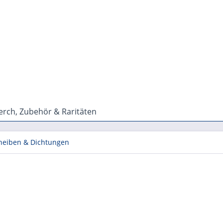
rch, Zubehör & Raritäten
heiben & Dichtungen