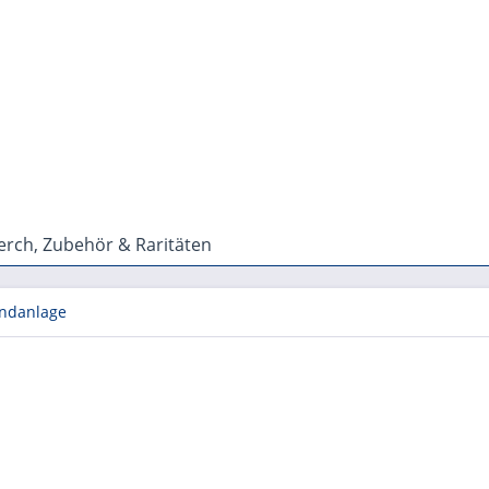
rch, Zubehör & Raritäten
ndanlage