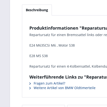
Beschreibung
Produktinformationen "Reparaturs
Repartursatz für einen Bremssattel links oder 
E24 M635CSi M6 , Motor S38
E28 M5 S38
Repartursatz für einen 4-Kolbensattel, Kolben
Weiterführende Links zu "Reparatu
Fragen zum Artikel?
Weitere Artikel von BMW Oldtimerteile