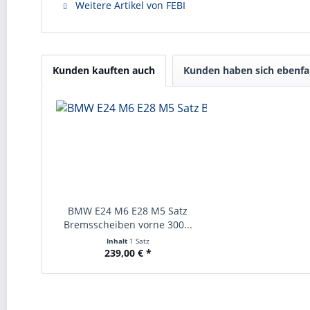
Weitere Artikel von FEBI
Kunden kauften auch
Kunden haben sich ebenfa
BMW E24 M6 E28 M5 Satz
Bremsscheiben vorne 300...
Inhalt
1 Satz
239,00 € *