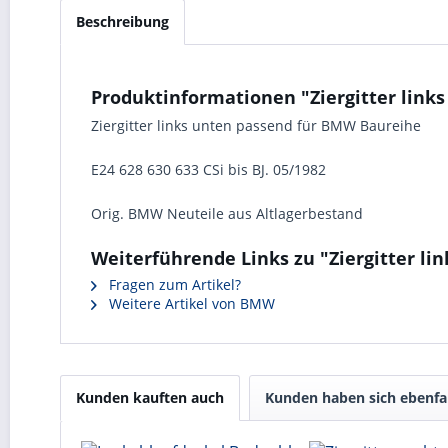
Beschreibung
Produktinformationen "Ziergitter link
Ziergitter links unten passend für BMW Baureihe
E24 628 630 633 CSi bis BJ. 05/1982
Orig. BMW Neuteile aus Altlagerbestand
Weiterführende Links zu "Ziergitter li
Fragen zum Artikel?
Weitere Artikel von BMW
Kunden kauften auch
Kunden haben sich ebenfa