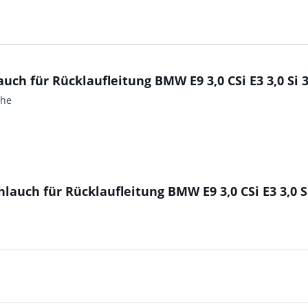
h für Rücklaufleitung BMW E9 3,0 CSi E3 3,0 Si 3
ihe
auch für Rücklaufleitung BMW E9 3,0 CSi E3 3,0 Si