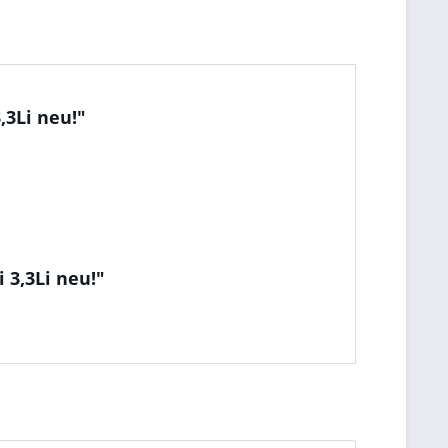
,3Li neu!"
 3,3Li neu!"