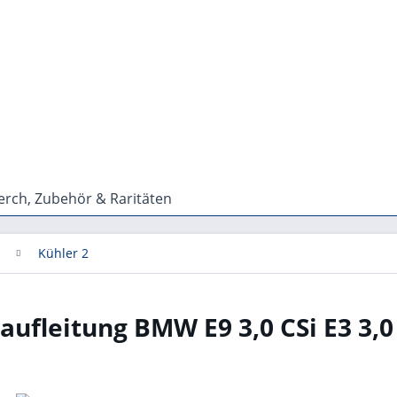
rch, Zubehör & Raritäten
Kühler 2
ufleitung BMW E9 3,0 CSi E3 3,0 