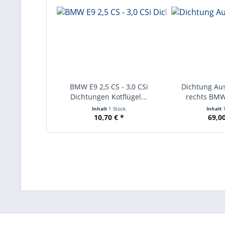
BMW E9 2,5 CS - 3,0 CSi
Dichtung Aus
Dichtungen Kotflügel...
rechts BMW 
Inhalt
1 Stück
Inhalt
10,70 € *
69,00