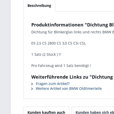
Beschreibung
Produktinformationen "Dichtung Blin
Dichtung für Blinkerglas links und rechts BMW 
E9 2,5 CS 2800 CS 3,0 CS CSi CSL
1 Satz (2 Stück ) !!
Pro Fahrzeug wird 1 Satz benötigt !
Weiterführende Links zu "Dichtung B
Fragen zum Artikel?
Weitere Artikel von BMW Oldtimerteile
Kunden kauften auch
Kunden haben sich eb