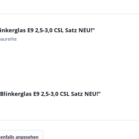
kerglas E9 2,5-3,0 CSL Satz NEU!"
Baureihe
linkerglas E9 2,5-3,0 CSL Satz NEU!"
enfalls angesehen