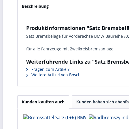
Beschreibung
Produktinformationen "Satz Bremsbelä
Satz Bremsbeläge für Vorderachse BMW Baureihe /02 
für alle Fahrzeuge mit Zweikreisbremsanlage!
Weiterführende Links zu "Satz Bremsbe
Fragen zum Artikel?
Weitere Artikel von Bosch
Kunden kauften auch
Kunden haben sich ebenfa