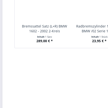
Bremssattel Satz (L+R) BMW
Radbremszylinder 
1602 - 2002 2-Kreis
BMW /02 Serie 1
Inhalt
1 Satz
Inhalt
1 Stück
289,00 € *
23,95 € *