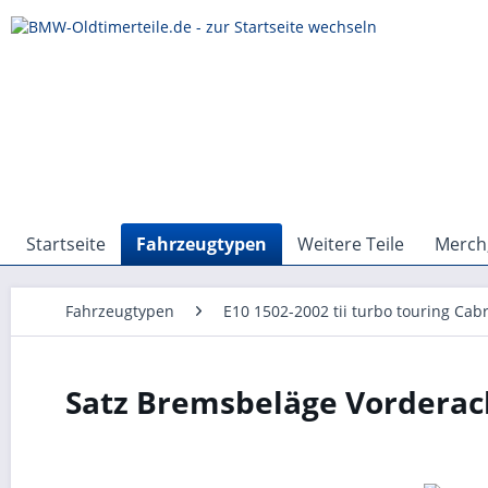
Startseite
Fahrzeugtypen
Weitere Teile
Merch,
Fahrzeugtypen
E10 1502-2002 tii turbo touring Cabr
Satz Bremsbeläge Vorderac