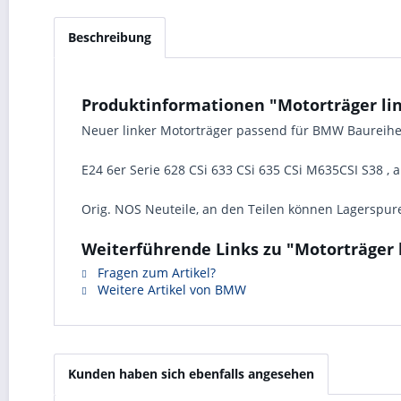
Beschreibung
Produktinformationen "Motorträger links
Neuer linker Motorträger passend für BMW Baureih
E24 6er Serie 628 CSi 633 CSi 635 CSi M635CSI S38 , ab
Orig. NOS Neuteile, an den Teilen können Lagerspur
Weiterführende Links zu "Motorträger li
Fragen zum Artikel?
Weitere Artikel von BMW
Kunden haben sich ebenfalls angesehen