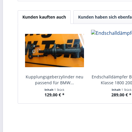
Kunden kauften auch
Kunden haben sich ebenfa
Kupplungsgeberzylinder neu
Endschalldämpfer
passend für BMW...
Klasse 1800 2000
Inhalt
1 Stück
Inhalt
1 Stück
129,00 € *
289,00 € *