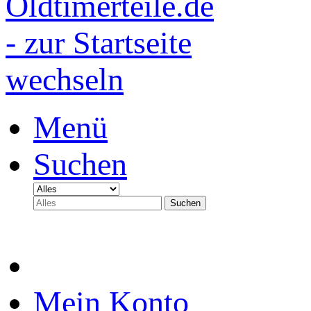
Menü
Suchen
Suchen
Mein Konto