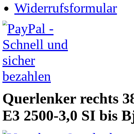
Widerrufsformular
Querlenker rechts 3
E3 2500-3,0 SI bis B