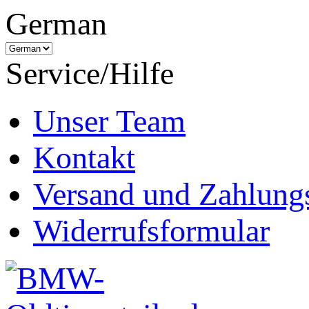
German
Service/Hilfe
Unser Team
Kontakt
Versand und Zahlung
Widerrufsformular