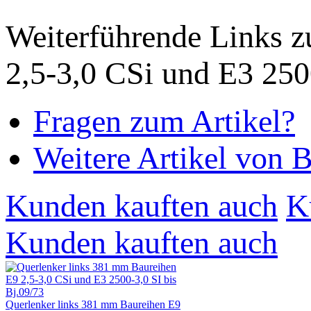
Weiterführende Links z
2,5-3,0 CSi und E3 250
Fragen zum Artikel?
Weitere Artikel von
Kunden kauften auch
K
Kunden kauften auch
Querlenker links 381 mm Baureihen E9