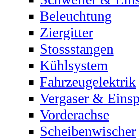
Beleuchtung
Ziergitter
Stossstangen
Kühlsystem
Fahrzeugelektrik
Vergaser & Einsp
Vorderachse
Scheibenwischer