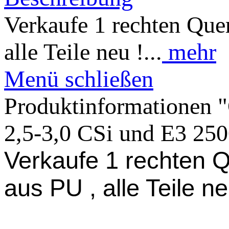
Verkaufe 1 rechten Que
alle Teile neu !...
mehr
Menü schließen
Produktinformationen 
2,5-3,0 CSi und E3 250
Verkaufe 1 rechten Q
aus PU , alle Teile ne