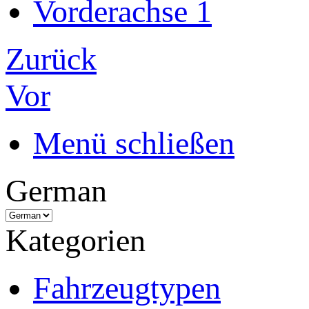
Vorderachse 1
Zurück
Vor
Menü schließen
German
Kategorien
Fahrzeugtypen