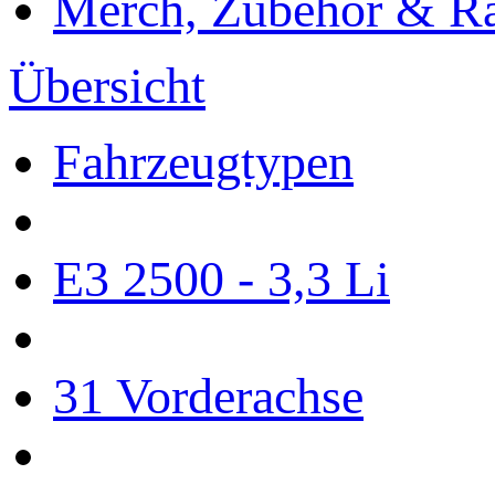
Merch, Zubehör & Ra
Übersicht
Fahrzeugtypen
E3 2500 - 3,3 Li
31 Vorderachse