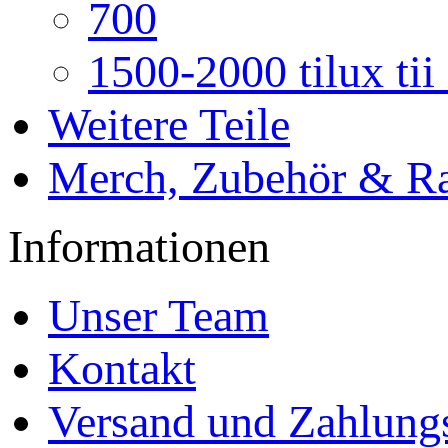
700
1500-2000 tilux ti
Weitere Teile
Merch, Zubehör & Ra
Informationen
Unser Team
Kontakt
Versand und Zahlung