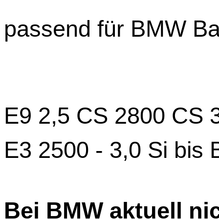
passend für BMW Ba
E9 2,5 CS 2800 CS 
E3 2500 - 3,0 Si bis 
Bei BMW aktuell nic