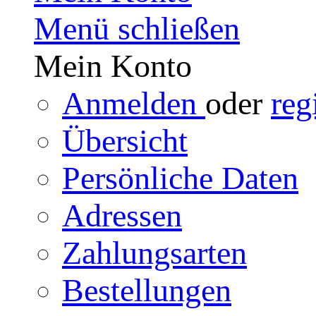
Menü schließen
Mein Konto
Anmelden
oder
reg
Übersicht
Persönliche Daten
Adressen
Zahlungsarten
Bestellungen