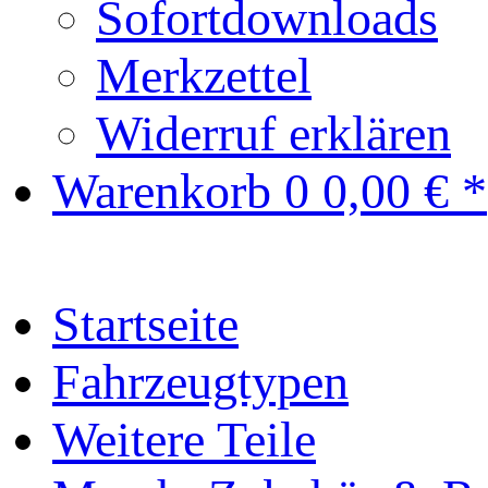
Sofortdownloads
Merkzettel
Widerruf erklären
Warenkorb
0
0,00 € *
Startseite
Fahrzeugtypen
Weitere Teile