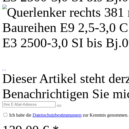
Dieser Artikel steht der
Benachrichtigen Sie mich
Ich habe die
Datenschutzbestimmungen
zur Kenntnis genommen.