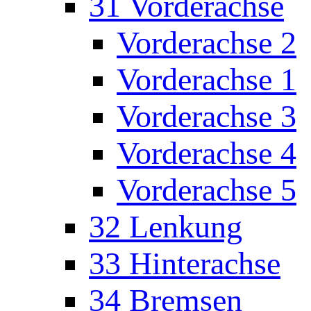
31 Vorderachse
Vorderachse 2
Vorderachse 1
Vorderachse 3
Vorderachse 4
Vorderachse 5
32 Lenkung
33 Hinterachse
34 Bremsen