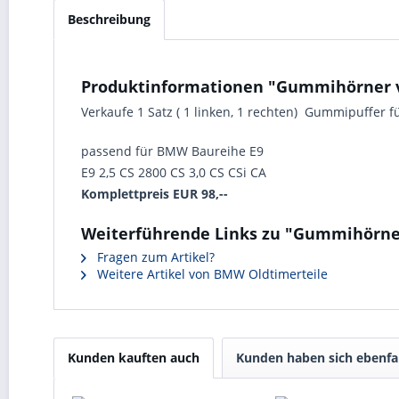
Beschreibung
Produktinformationen "Gummihörner v
Verkaufe 1 Satz ( 1 linken, 1 rechten) Gummipuffer
passend für BMW Baureihe E9
E9 2,5 CS 2800 CS 3,0 CS CSi CA
Komplettpreis EUR 98,--
Weiterführende Links zu "Gummihörner
Fragen zum Artikel?
Weitere Artikel von BMW Oldtimerteile
Kunden kauften auch
Kunden haben sich ebenfa