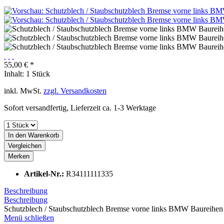
55,00 € *
Inhalt:
1 Stück
inkl. MwSt.
zzgl. Versandkosten
Sofort versandfertig, Lieferzeit ca. 1-3 Werktage
In den
Warenkorb
Vergleichen
Merken
Artikel-Nr.:
R34111111335
Beschreibung
Beschreibung
Schutzblech / Staubschutzblech Bremse vorne links BMW Baureihen 
Menü schließen