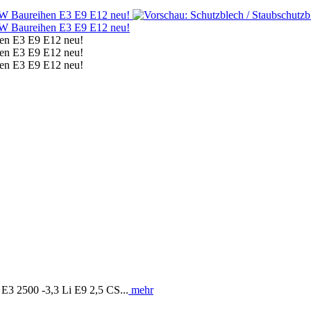
E3 2500 -3,3 Li E9 2,5 CS...
mehr