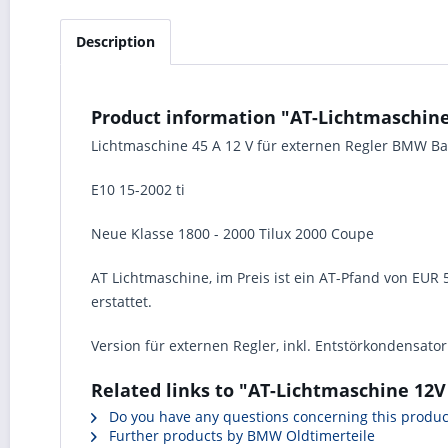
Description
Product information "AT-Lichtmaschine
Lichtmaschine 45 A 12 V für externen Regler BMW B
E10 15-2002 ti
Neue Klasse 1800 - 2000 Tilux 2000 Coupe
AT Lichtmaschine, im Preis ist ein AT-Pfand von EUR
erstattet.
Version für externen Regler, inkl. Entstörkondensator 
Related links to "AT-Lichtmaschine 12
Do you have any questions concerning this produc
Further products by BMW Oldtimerteile