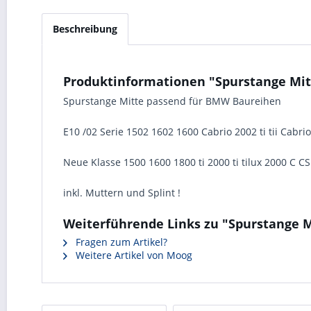
Beschreibung
Produktinformationen "Spurstange Mitt
Spurstange Mitte passend für BMW Baureihen
E10 /02 Serie 1502 1602 1600 Cabrio 2002 ti tii Cabri
Neue Klasse 1500 1600 1800 ti 2000 ti tilux 2000 C C
inkl. Muttern und Splint !
Weiterführende Links zu "Spurstange M
Fragen zum Artikel?
Weitere Artikel von Moog