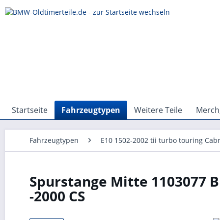
Startseite
Fahrzeugtypen
Weitere Teile
Merch,
Fahrzeugtypen
E10 1502-2002 tii turbo touring Cabr
Spurstange Mitte 1103077 B
-2000 CS