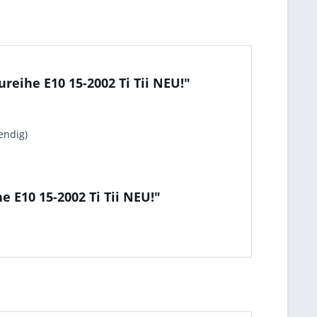
eihe E10 15-2002 Ti Tii NEU!"
endig)
 E10 15-2002 Ti Tii NEU!"