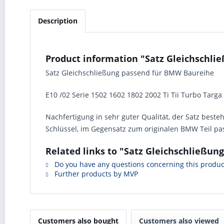
Description
Product information "Satz Gleichschlie
Satz Gleichschließung passend für BMW Baureihe
E10 /02 Serie 1502 1602 1802 2002 Ti Tii Turbo Targa
Nachfertigung in sehr guter Qualität, der Satz beste
Schlüssel, im Gegensatz zum originalen BMW Teil pass
Related links to "Satz Gleichschließung
Do you have any questions concerning this produc
Further products by MVP
Customers also bought
Customers also viewed